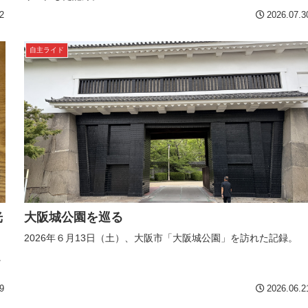
2
2026.07.3
自主ライド
光
大阪城公園を巡る
2026年６月13日（土）、大阪市「大阪城公園」を訪れた記録。
に
9
2026.06.2