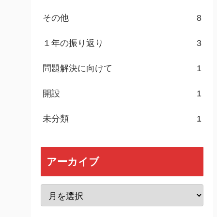
その他
8
１年の振り返り
3
問題解決に向けて
1
開設
1
未分類
1
アーカイブ