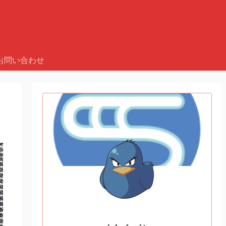
お問い合わせ