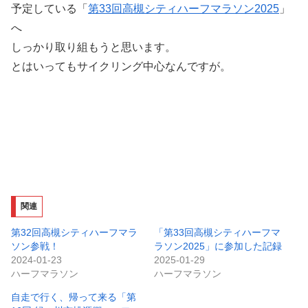
予定している「
第33回高槻シティハーフマラソン2025
」
へ
しっかり取り組もうと思います。
とはいってもサイクリング中心なんですが。
関連
第32回高槻シティハーフマラ
「第33回高槻シティハーフマ
ソン参戦！
ラソン2025」に参加した記録
2024-01-23
2025-01-29
ハーフマラソン
ハーフマラソン
自走で行く、帰って来る「第