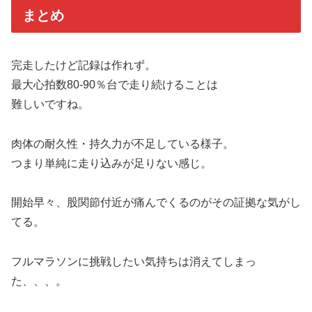
まとめ
完走したけど記録は作れず。
最大心拍数80-90％台で走り続けることは
難しいですね。
肉体の耐久性・持久力が不足している様子。
つまり単純に走り込みが足りない感じ。
開始早々、股関節付近が痛んでくるのがその証拠な気がし
てる。
フルマラソンに挑戦したい気持ちは消えてしまっ
た、、、。