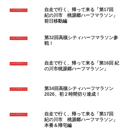
自走で行く、帰って来る「第17回
ハーフマラソン
紀の川市 桃源郷ハーフマラソン」
前日移動編
第32回高槻シティハーフマラソン参
ハーフマラソン
戦！
自走で行く、帰って来る「第16回 紀
ハーフマラソン
の川市桃源郷ハーフマラソン」
第34回高槻シティハーフマラソン
ハーフマラソン
2026、初２時間切り達成！
自走で行く、帰って来る「第17回
ハーフマラソン
紀の川市 桃源郷ハーフマラソン」
本番＆帰宅編