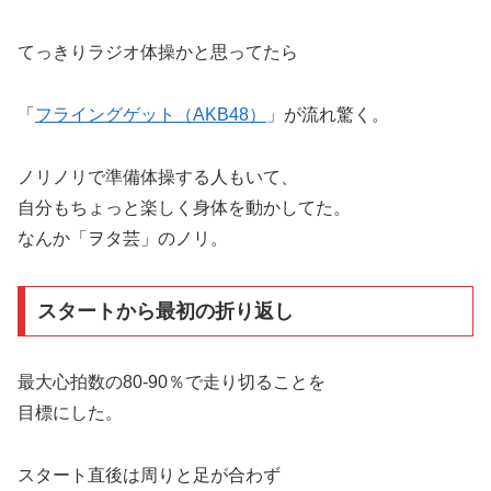
てっきりラジオ体操かと思ってたら
「
フライングゲット（AKB48）
」が流れ驚く。
ノリノリで準備体操する人もいて、
自分もちょっと楽しく身体を動かしてた。
なんか「ヲタ芸」のノリ。
スタートから最初の折り返し
最大心拍数の80-90％で走り切ることを
目標にした。
スタート直後は周りと足が合わず