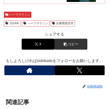
ハーフマラソン
2024年
ハーフマラソン
兵庫県西宮市
シェアする
X
コピー
もしよろしければsidokaitoをフォローをお願いします。
sidokaito
関連記事