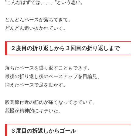
”こんなはずでは、、、”という思い。
どんどんペースが落ちてきて、
どんどん追い抜かれていく。
２度目の折り返しから３回目の折り返しまで
落ちたペースを盛り返すこともできず、
最後の折り返し後のペースアップを目論見、
抑えたペースで足を動かす。
股関節付近の筋肉が痛くなってきていて、
我慢が精神的にキテいた。
３度目の折返しからゴール