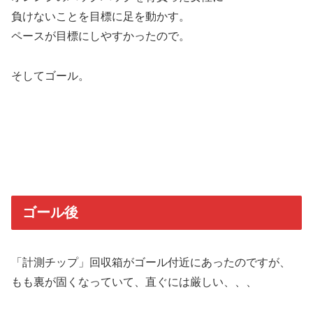
負けないことを目標に足を動かす。
ペースが目標にしやすかったので。
そしてゴール。
ゴール後
「計測チップ」回収箱がゴール付近にあったのですが、
もも裏が固くなっていて、直ぐには厳しい、、、