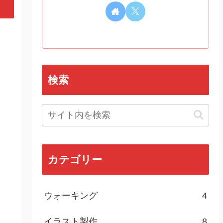
検索
カテゴリー
ウォーキング
4
イラスト製作
8