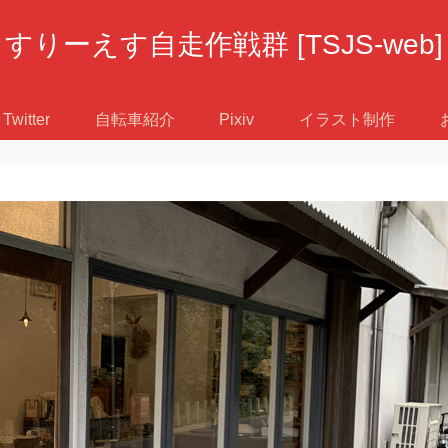
すりーえす自走作戦群 [TSJS-web]
Twitter
自転車紹介
Pixiv
イラスト制作