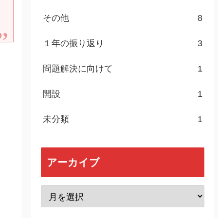
その他
8
１年の振り返り
3
問題解決に向けて
1
開設
1
未分類
1
アーカイブ