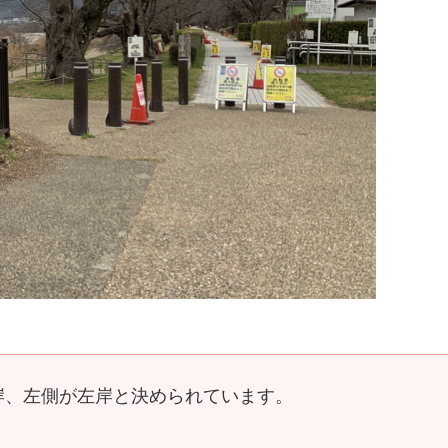
岸、左側が左岸と決められています。