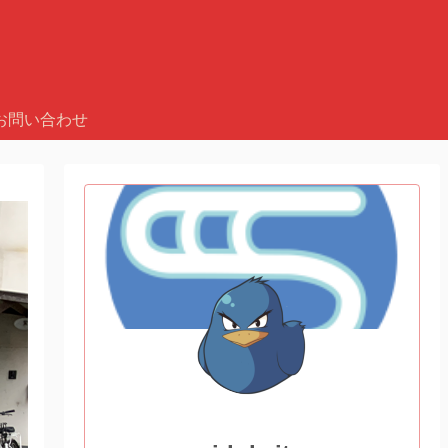
お問い合わせ