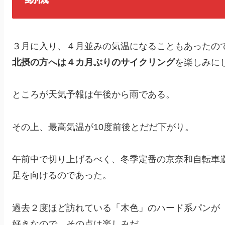
３月に入り、４月並みの気温になることもあったの
北摂の方へは４カ月ぶりのサイクリング
を楽しみに
ところが天気予報は午後から雨である。
その上、最高気温が10度前後とだだ下がり。
午前中で切り上げるべく、冬季定番の京奈和自転車
足を向けるのであった。
過去２度ほど訪れている「木色」のハード系パンが
好きなので、その点は楽しみだ。