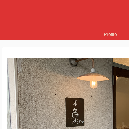
Profile