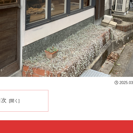
2025.03
目次