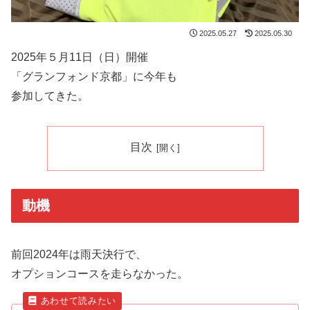
2025.05.27
2025.05.30
2025年５月11日（日）開催
「グランフォンド京都」に今年も
参加してきた。
目次
動機
前回2024年は雨天決行で、
オプションコースを走らなかった。