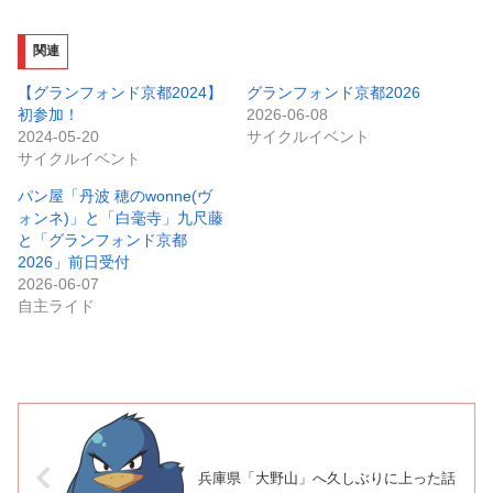
関連
【グランフォンド京都2024】
グランフォンド京都2026
初参加！
2026-06-08
2024-05-20
サイクルイベント
サイクルイベント
パン屋「丹波 穂のwonne(ヴ
ォンネ)」と「白毫寺」九尺藤
と「グランフォンド京都
2026」前日受付
2026-06-07
自主ライド
兵庫県「大野山」へ久しぶりに上った話