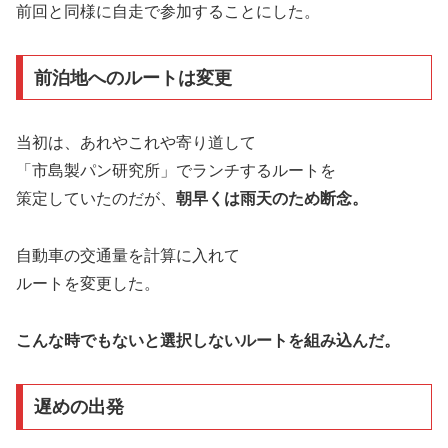
前回と同様に自走で参加することにした。
前泊地へのルートは変更
当初は、あれやこれや寄り道して
「市島製パン研究所」でランチするルートを
策定していたのだが、
朝早くは雨天のため断念。
自動車の交通量を計算に入れて
ルートを変更した。
こんな時でもないと選択しないルートを組み込んだ。
遅めの出発