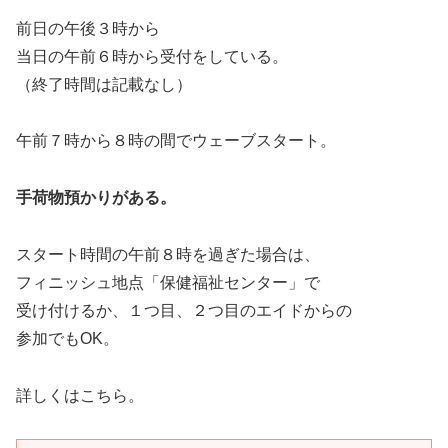
前日の午後３時から
当日の午前６時から受付をしている。
（終了時間は記載なし）
午前７時から８時の間でウェーブスタート。
手荷物預かりがある。
スタート時間の午前８時を過ぎた場合は、
フィニッシュ地点「保健福祉センター」で
受け付けるか、１つ目、２つ目のエイドからの
参加でもOK。
詳しくはこちら。