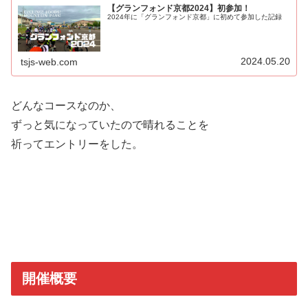
【グランフォンド京都2024】初参加！
2024年に「グランフォンド京都」に初めて参加した記録
2024.05.20
tsjs-web.com
どんなコースなのか、
ずっと気になっていたので晴れることを
祈ってエントリーをした。
開催概要