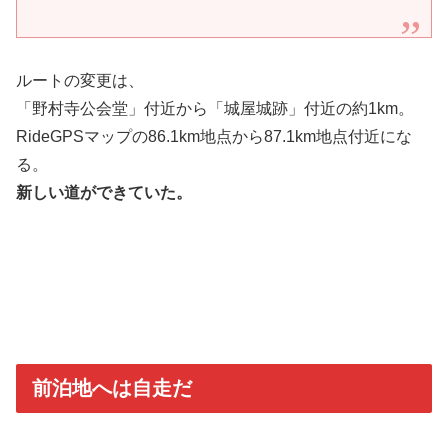
ルートの変更は、
「野村寺公会堂」付近から「城屋城跡」付近の約1km。
RideGPSマップの86.1km地点から87.1km地点付近にな
る。
新しい道ができていた。
前泊地へは自走だ