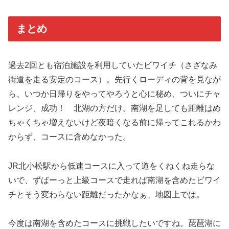
まとめ
過去2回とも宿泊施設を利用していたビワイチ（さざなみ
街道を走る安定のコース）。先行くローディの背を見なが
ら、いつか日帰りをやってやろうと心に秘め、ついにチャ
レンジ、成功！ 北湖の方だけ。南湖を足しても距離はめ
ちゃくちゃ増えないけど夜暗くなる前に帰ってこれるかわ
からず、コースに含めなかった。
JR北小松駅から低速コースに入って道をくねくね走らな
いで、ずばーっと上級コースで走れば南湖を含めたビワイ
チとそう変わらない距離だったかなぁ、地図上では。
今度は南湖を含めたコースに挑戦したいですね。琵琶湖に