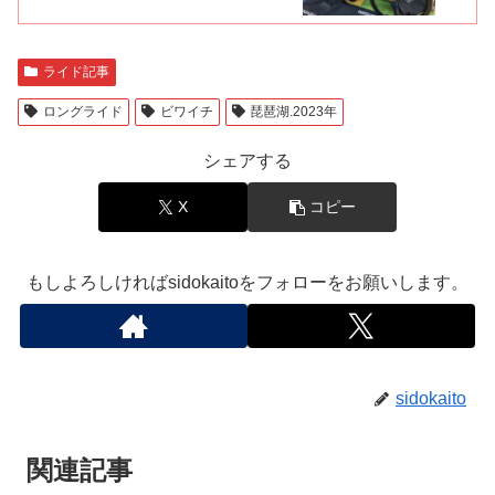
ライド記事
ロングライド
ビワイチ
琵琶湖.2023年
シェアする
X
コピー
もしよろしければsidokaitoをフォローをお願いします。
sidokaito
関連記事