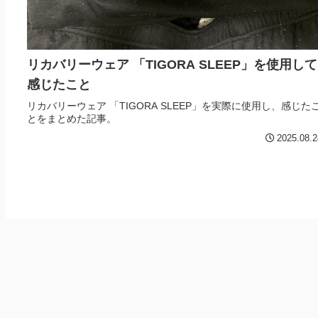
リカバリーウェア 「TIGORA SLEEP」を使用して
感じたこと
リカバリーウェア 「TIGORA SLEEP」を実際に使用し、感じた
とをまとめた記事。
2025.08.2