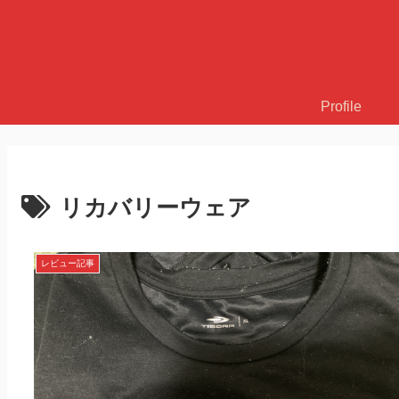
Profile
リカバリーウェア
レビュー記事