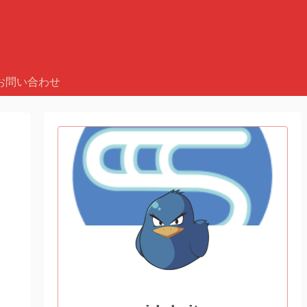
お問い合わせ