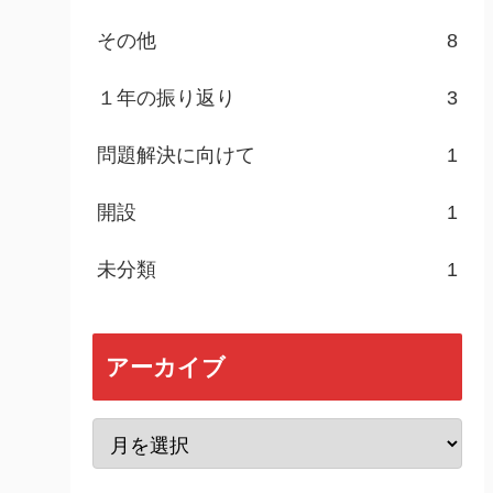
その他
8
１年の振り返り
3
問題解決に向けて
1
開設
1
未分類
1
アーカイブ