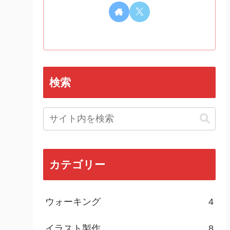
検索
カテゴリー
ウォーキング
4
イラスト製作
8