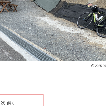
2025.09
目次