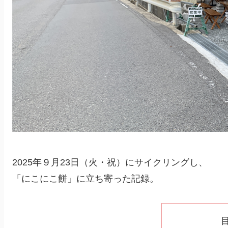
2025年９月23日（火・祝）にサイクリングし、
「にこにこ餅」に立ち寄った記録。