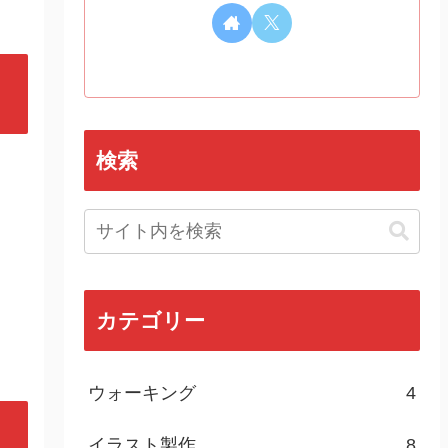
検索
カテゴリー
ウォーキング
4
イラスト製作
8