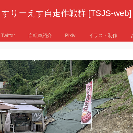
すりーえす自走作戦群 [TSJS-web]
Twitter
自転車紹介
Pixiv
イラスト制作