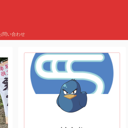
お問い合わせ