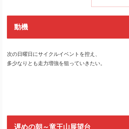
動機
次の日曜日にサイクルイベントを控え、
多少なりとも走力増強を狙っていきたい。
遅めの朝～竜王山展望台