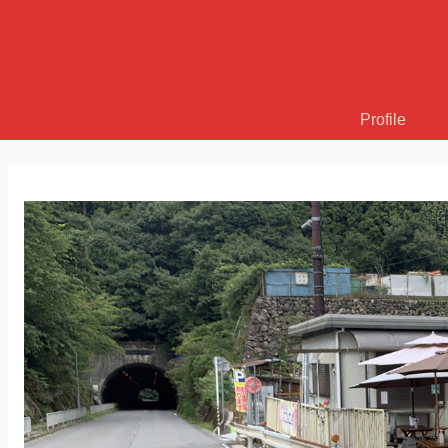
Profile