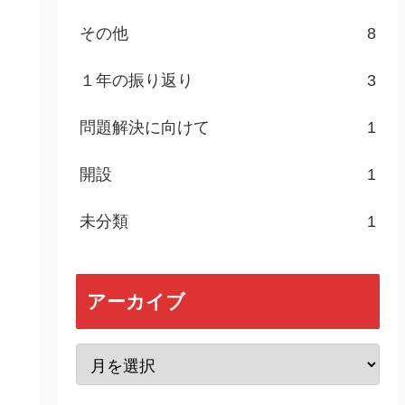
その他
8
１年の振り返り
3
問題解決に向けて
1
開設
1
未分類
1
アーカイブ