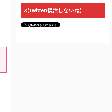
X(Twitter/復活しないね)