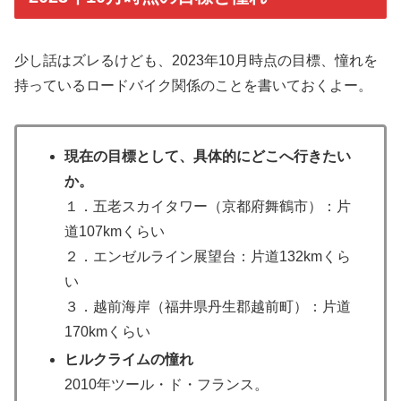
少し話はズレるけども、2023年10月時点の目標、憧れを
持っているロードバイク関係のことを書いておくよー。
現在の目標として、具体的にどこへ行きたい
か。
１．五老スカイタワー（京都府舞鶴市）：片
道107kmくらい
２．エンゼルライン展望台：片道132kmくら
い
３．越前海岸（福井県丹生郡越前町）：片道
170kmくらい
ヒルクライムの憧れ
2010年ツール・ド・フランス。