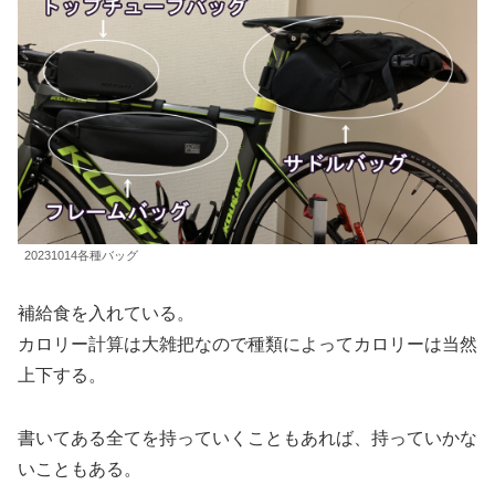
20231014各種バッグ
補給食を入れている。
カロリー計算は大雑把なので種類によってカロリーは当然
上下する。
書いてある全てを持っていくこともあれば、持っていかな
いこともある。