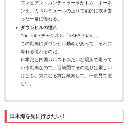
ファビアン・カンチェラーラがトム・ボーネ
ンを、カペルミュールの上りで劇的に抜き去
った一幕に憧れる。
ダウンヒルの憧れ
You Tube チャンネル「SAFA Brian」。
この動画にダウンヒル動画があって、それに
痺れる憧れるのだ。
日本だと四国カルストみたいな場所で走って
いる動画なので、近畿圏でその走りは厳しい
けども、気になる方は検索して、一度見て欲
しい。
日本海を見に行きたい！