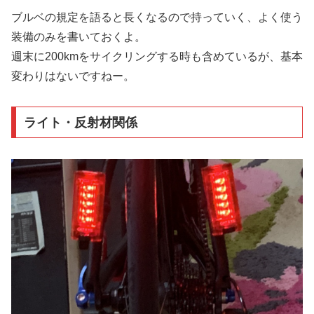
ブルベの規定を語ると長くなるので持っていく、よく使う
装備のみを書いておくよ。
週末に200kmをサイクリングする時も含めているが、基本
変わりはないですねー。
ライト・反射材関係