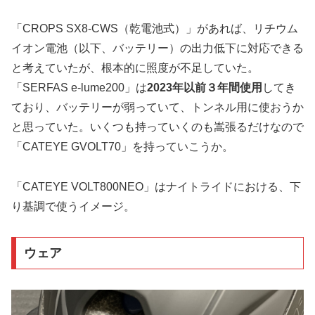
「CROPS SX8-CWS（乾電池式）」があれば、リチウム
イオン電池（以下、バッテリー）の出力低下に対応できる
と考えていたが、根本的に照度が不足していた。
「SERFAS e-lume200」は
2023年以前３年間使用
してき
ており、バッテリーが弱っていて、トンネル用に使おうか
と思っていた。いくつも持っていくのも嵩張るだけなので
「CATEYE GVOLT70」を持っていこうか。
「CATEYE VOLT800NEO」はナイトライドにおける、下
り基調で使うイメージ。
ウェア